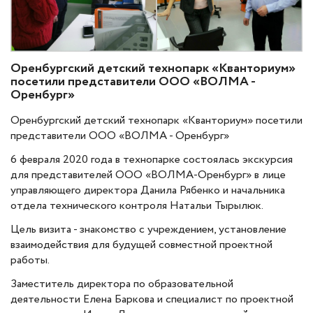
Оренбургский детский технопарк «Кванториум»
посетили представители ООО «ВОЛМА -
Оренбург»
Оренбургский детский технопарк «Кванториум» посетили
представители ООО «ВОЛМА - Оренбург»
6 февраля 2020 года в технопарке состоялась экскурсия
для представителей ООО «ВОЛМА-Оренбург» в лице
управляющего директора Данила Рябенко и начальника
отдела технического контроля Натальи Тырылюк.
Цель визита - знакомство с учреждением, установление
взаимодействия для будущей совместной проектной
работы.
Заместитель директора по образовательной
деятельности Елена Баркова и специалист по проектной