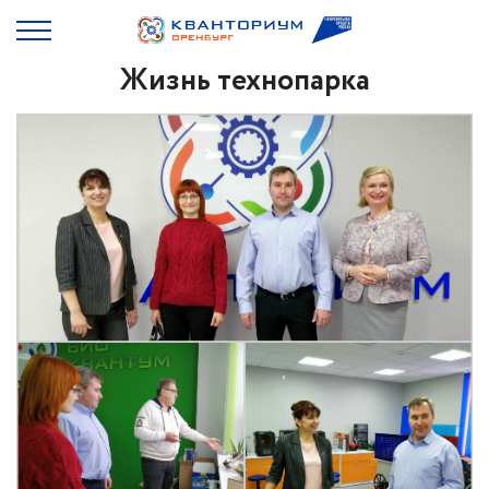
Жизнь технопарка