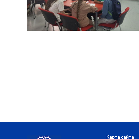
Карта сайта