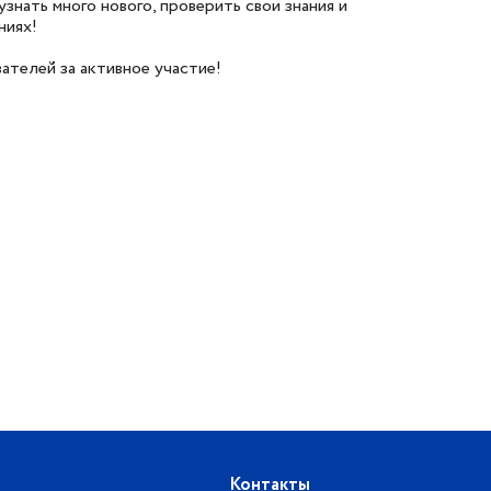
знать много нового, проверить свои знания и
ниях!
ателей за активное участие!
Контакты