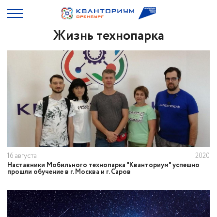
Жизнь технопарка
16 августа
2020
Наставники Мобильного технопарка "Кванториум" успешно
прошли обучение в г. Москва и г. Саров