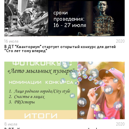
16 июля
2020
В ДТ "Кванториум" стартует открытый конкурс для детей
"Сто лет тому вперед"
8 июля
2020