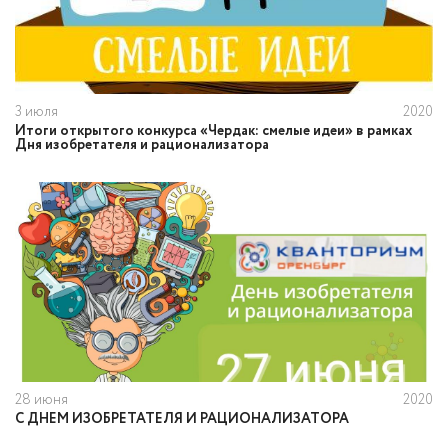
3 июля
2020
​Итоги открытого конкурса «Чердак: смелые идеи» в рамках
Дня изобретателя и рационализатора
28 июня
2020
С ДНЕМ ИЗОБРЕТАТЕЛЯ И РАЦИОНАЛИЗАТОРА