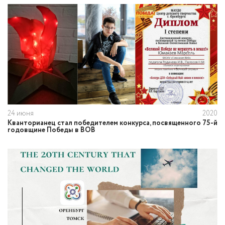
24 июня
2020
​Кванторианец стал победителем конкурса, посвященного 75-й
годовщине Победы в ВОВ