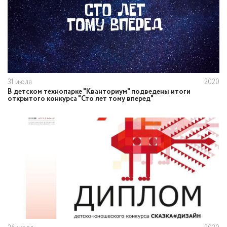
31 июля
2020
В детском технопарке "Кванториум" подведены итоги
открытого конкурса "Сто лет тому вперед"