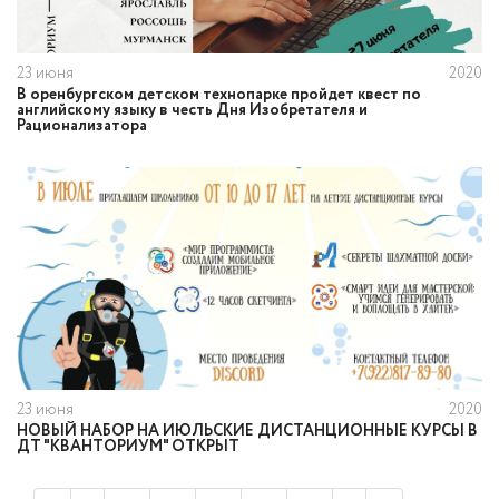
23 июня
2020
В оренбургском детском технопарке пройдет квест по
английскому языку в честь Дня Изобретателя и
Рационализатора
23 июня
2020
НОВЫЙ НАБОР НА ИЮЛЬСКИЕ ДИСТАНЦИОННЫЕ КУРСЫ В
ДТ "КВАНТОРИУМ" ОТКРЫТ